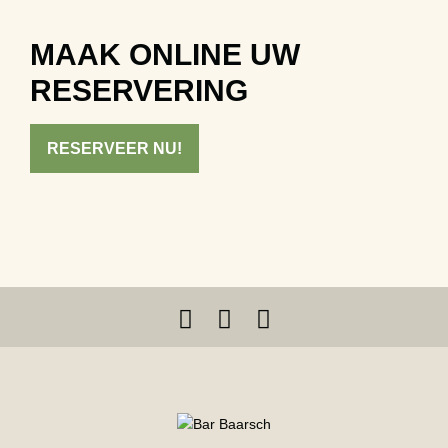
MAAK ONLINE UW
RESERVERING
RESERVEER NU!