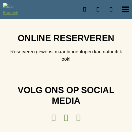
ONLINE RESERVEREN
Reserveren gewenst maar binnenlopen kan natuurlijk
ook!
VOLG ONS OP SOCIAL
MEDIA